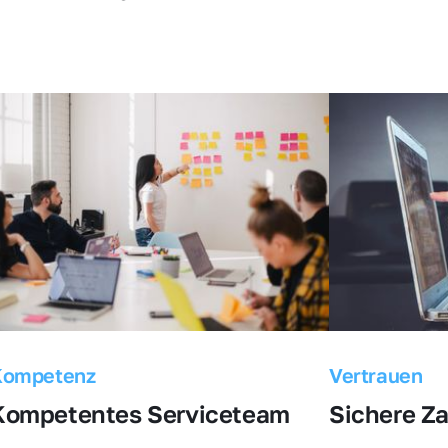
Kompetenz
Vertrauen
Kompetentes Serviceteam
Sichere Z