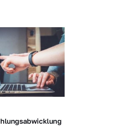
ahlungsabwicklung